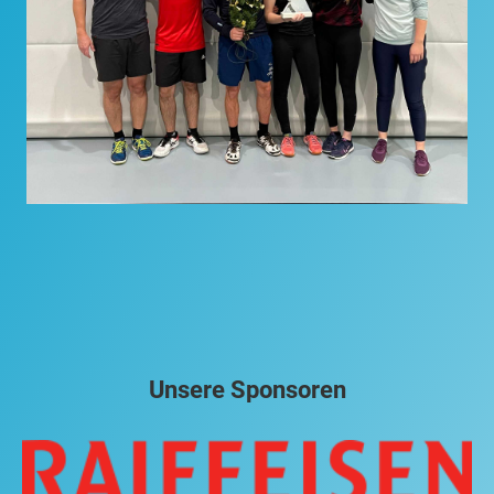
Unsere Sponsoren