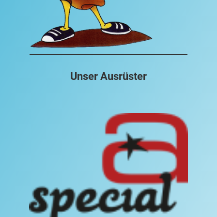
Unser Ausrüster