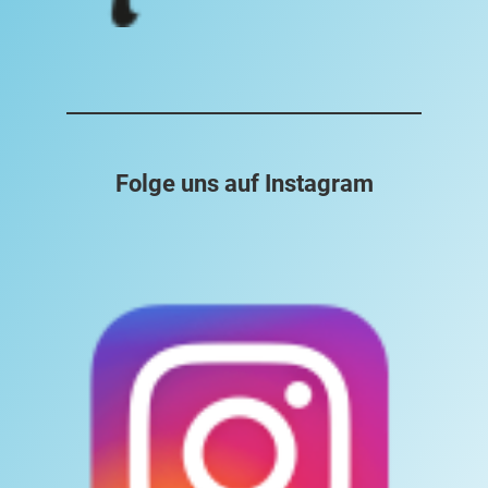
Folge uns auf Instagram