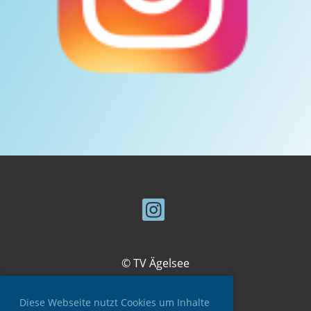
© TV Ägelsee
Diese Webseite nutzt Cookies um Inhalte