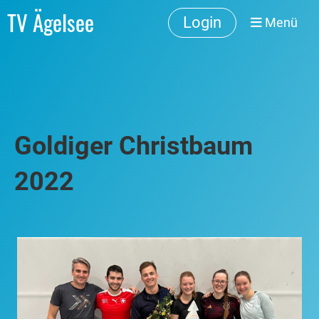
TV Ägelsee
Login
Menü
Goldiger Christbaum
2022