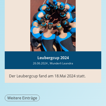
Leubergcup 2024
26.06.2024
, Wunderli Leandra
Der Leubergcup fand am 18.Mai 2024 statt.
Weitere Einträge