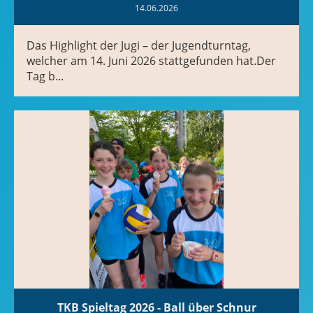
14.06.2026
Das Highlight der Jugi – der Jugendturntag,
welcher am 14. Juni 2026 stattgefunden hat.Der
Tag b...
TKB Spieltag 2026 - Ball über Schnur