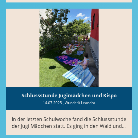
Schlussstunde Jugimädchen und Kispo
14.07.2025
, Wunderli Leandra
In der letzten Schulwoche fand die Schlussstunde
der Jugi Mädchen statt. Es ging in den Wald und...