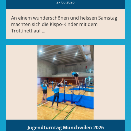
27.06.2026
An einem wunderschönen und heissen Samstag
machten sich die Kispo-Kinder mit dem
Trottinett auf ...
Jugendturntag Münchwilen 2026