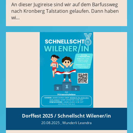
An dieser Jugireise sind wir auf dem Barfussweg
nach Kronberg Talstation gelaufen. Dann haben
wi...
Dorffest 2025 / Schnellscht Wilener/in
20.08.2025
, Wunderli Leandra