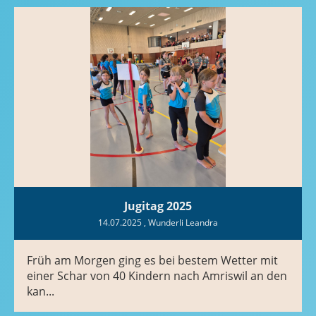
Jugitag 2025
14.07.2025
, Wunderli Leandra
Früh am Morgen ging es bei bestem Wetter mit
einer Schar von 40 Kindern nach Amriswil an den
kan...