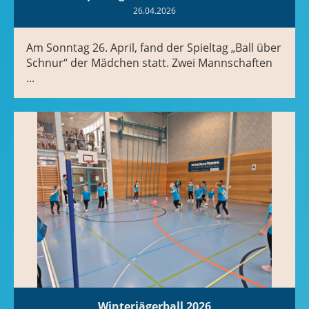
26.04.2026
Am Sonntag 26. April, fand der Spieltag „Ball über
Schnur“ der Mädchen statt. Zwei Mannschaften
...
Winterjägerball 2026