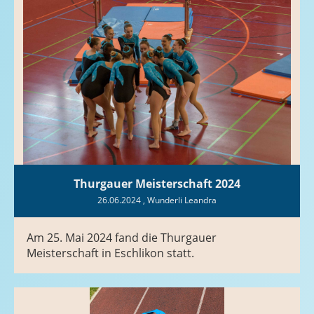
Thurgauer Meisterschaft 2024
26.06.2024
, Wunderli Leandra
Am 25. Mai 2024 fand die Thurgauer
Meisterschaft in Eschlikon statt.