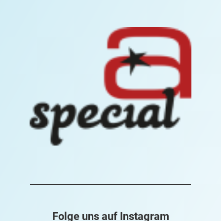
Folge uns auf Instagram