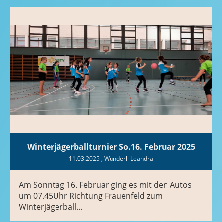
Winterjägerballturnier So.16. Februar 2025
11.03.2025
, Wunderli Leandra
Am Sonntag 16. Februar ging es mit den Autos
um 07.45Uhr Richtung Frauenfeld zum
Winterjägerball...