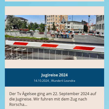
Jugireise 2024
14.10.2024
, Wunderli Leandra
Der Tv Ägelsee ging am 22. September 2024 auf
die Jugireise. Wir fuhren mit dem Zug nach
Rorscha...