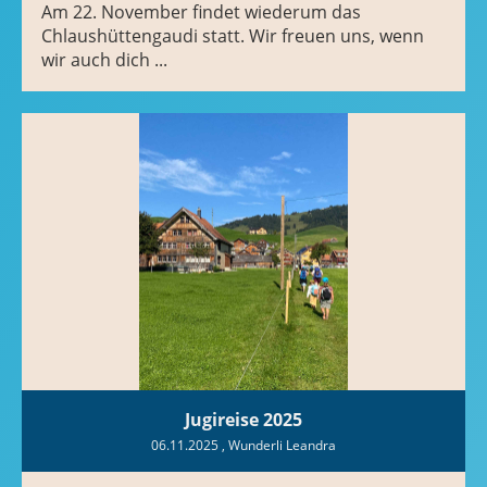
Am 22. November findet wiederum das
Chlaushüttengaudi statt. Wir freuen uns, wenn
wir auch dich ...
Jugireise 2025
06.11.2025
, Wunderli Leandra