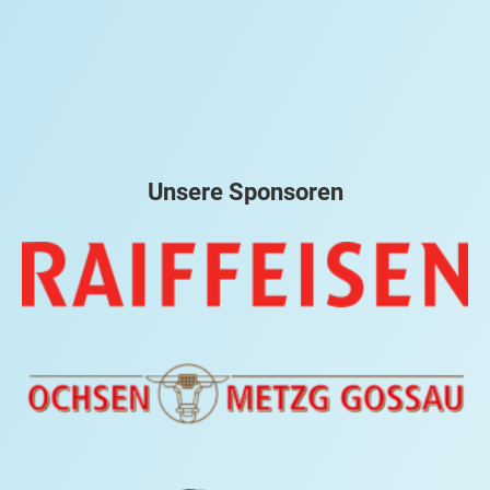
Unsere Sponsoren