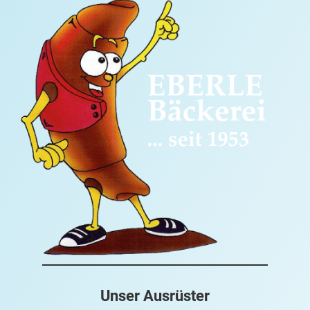
Unser Ausrüster