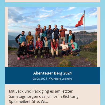
Abenteuer Berg 2024
08.08.2024
, Wunderli Leandra
Mit Sack und Pack ging es am letzten
Samstagmorgen des Juli los in Richtung
Spitzmeilenhütte. Wi...