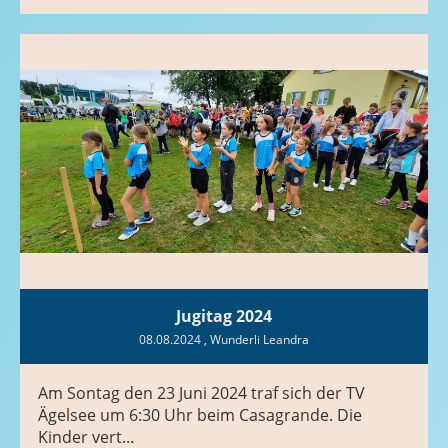
Jugitag 2024
08.08.2024
, Wunderli Leandra
Am Sontag den 23 Juni 2024 traf sich der TV
Ägelsee um 6:30 Uhr beim Casagrande. Die
Kinder vert...