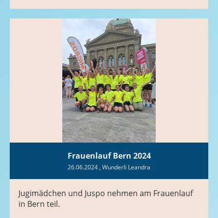
Frauenlauf Bern 2024
26.06.2024
, Wunderli Leandra
Jugimädchen und Juspo nehmen am Frauenlauf
in Bern teil.