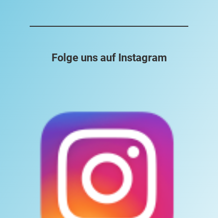
Folge uns auf Instagram