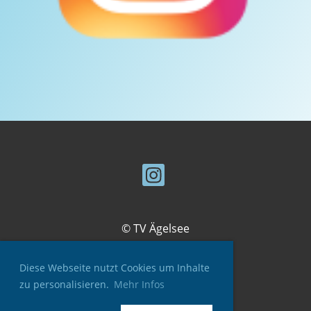
© TV Ägelsee
Diese Webseite nutzt Cookies um Inhalte
zu personalisieren.
Mehr Infos
Impressum
Datenschutz