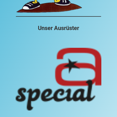
Unser Ausrüster