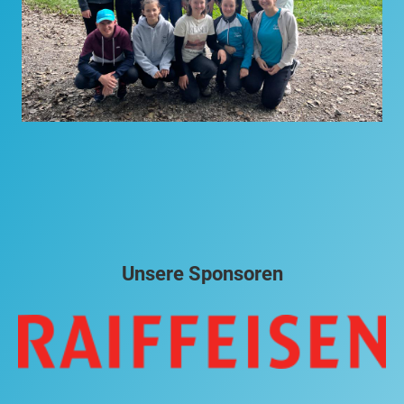
Unsere Sponsoren