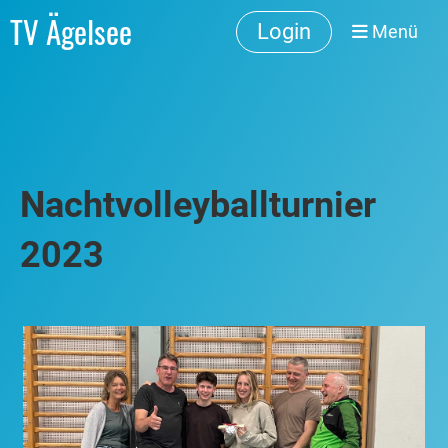
TV Ägelsee
Login
Menü
Nachtvolleyballturnier
2023