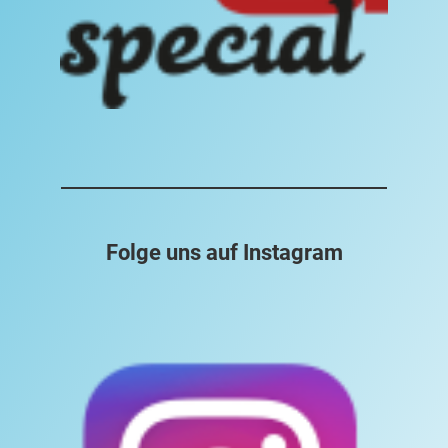
Folge uns auf Instagram