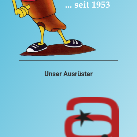
Unser Ausrüster