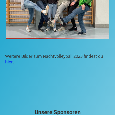
Weitere Bilder zum Nachtvolleyball 2023 findest du
hier
.
Unsere Sponsoren